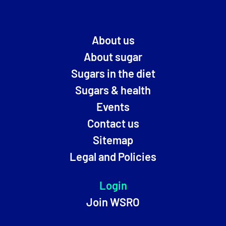
About us
About sugar
Sugars in the diet
Sugars & health
Events
Contact us
Sitemap
Legal and Policies
Login
Join WSRO