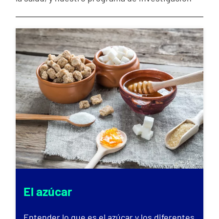
El azúcar
Entender lo que es el azúcar y los diferentes