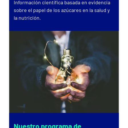
Información científica basada en evidencia
sobre el papel de los azúcares en la salud y
la nutrición.
Nuestro programa de