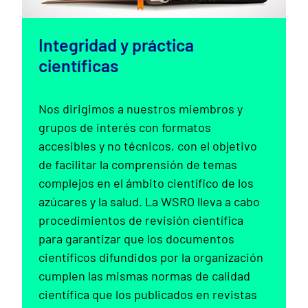
Integridad y práctica
científicas
Nos dirigimos a nuestros miembros y
grupos de interés con formatos
accesibles y no técnicos, con el objetivo
de facilitar la comprensión de temas
complejos en el ámbito científico de los
azúcares y la salud. La WSRO lleva a cabo
procedimientos de revisión científica
para garantizar que los documentos
científicos difundidos por la organización
cumplen las mismas normas de calidad
científica que los publicados en revistas