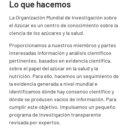
Lo que hacemos
La Organización Mundial de Investigación sobre
el Azúcar es un centro de conocimiento sobre la
ciencia de los azúcares y la salud.
Proporcionamos a nuestros miembros y partes
interesadas información y análisis científicos
pertinentes, basados en evidencia científica,
sobre el papel del azúcar en la salud y la
nutrición. Para ello, hacemos un seguimiento de
la evidencia generada a nivel mundial e
identificamos dónde hay consenso científico y
dónde se producen vacíos de información. Para
cumplir este objetivo, impulsamos un pequeño
programa de investigación transparente
revisada por expertos.