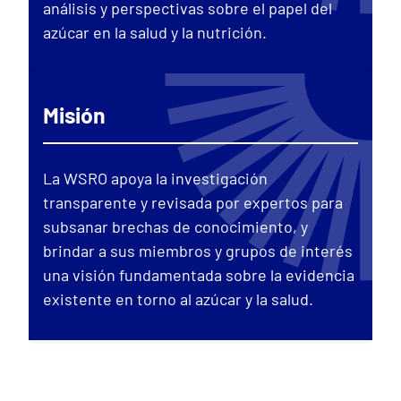
análisis y perspectivas sobre el papel del
azúcar en la salud y la nutrición.
Misión
La WSRO apoya la investigación
transparente y revisada por expertos para
subsanar brechas de conocimiento, y
brindar a sus miembros y grupos de interés
una visión fundamentada sobre la evidencia
existente en torno al azúcar y la salud.