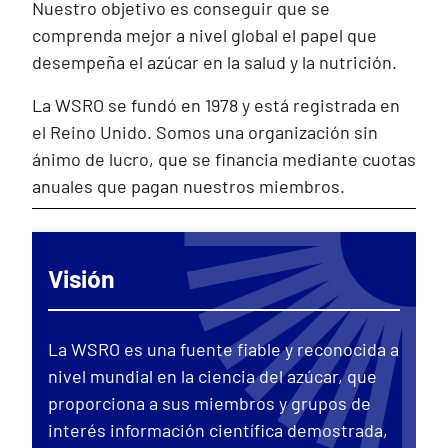
Nuestro objetivo es conseguir que se
comprenda mejor a nivel global el papel que
desempeña el azúcar en la salud y la nutrición.
La WSRO se fundó en 1978 y está registrada en
el Reino Unido. Somos una organización sin
ánimo de lucro, que se financia mediante cuotas
anuales que pagan nuestros miembros.
Visión
La WSRO es una fuente fiable y reconocida a
nivel mundial en la ciencia del azúcar, que
proporciona a sus miembros y grupos de
interés información científica demostrada,