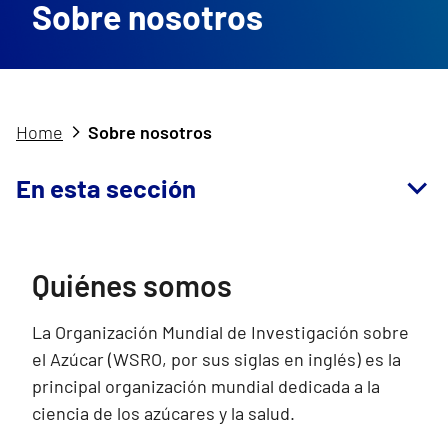
Sobre nosotros
Home
Sobre nosotros
En esta sección
Quiénes somos
La Organización Mundial de Investigación sobre
el Azúcar (WSRO, por sus siglas en inglés) es la
principal organización mundial dedicada a la
ciencia de los azúcares y la salud.