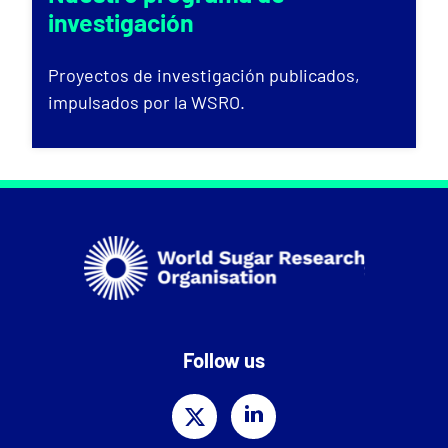
investigación
Proyectos de investigación publicados,
impulsados por la WSRO.
Follow us