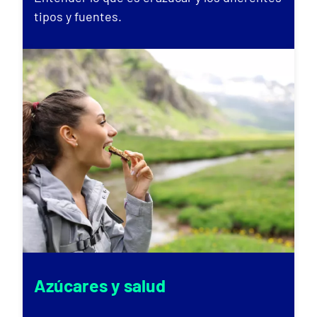
tipos y fuentes.
Azúcares y salud