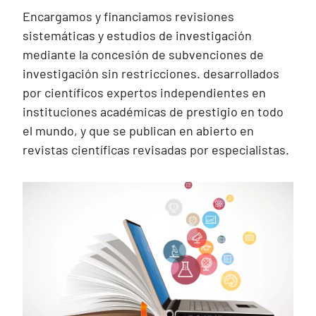
Encargamos y financiamos revisiones
sistemáticas y estudios de investigación
mediante la concesión de subvenciones de
investigación sin restricciones. desarrollados
por científicos expertos independientes en
instituciones académicas de prestigio en todo
el mundo, y que se publican en abierto en
revistas científicas revisadas por especialistas.