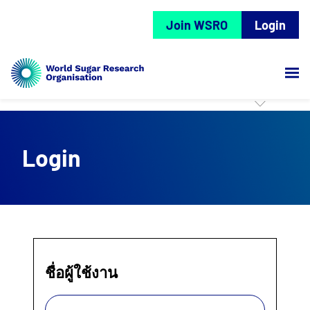
Join WSRO
Login
Login
ชื่อผู้ใช้งาน