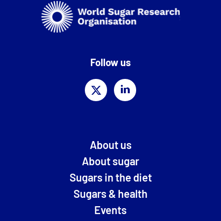
Follow us
About us
About sugar
Sugars in the diet
Sugars & health
Events