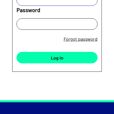
Password
Forgot password