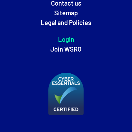
Contact us
Sitemap
Legal and Policies
Login
Join WSRO